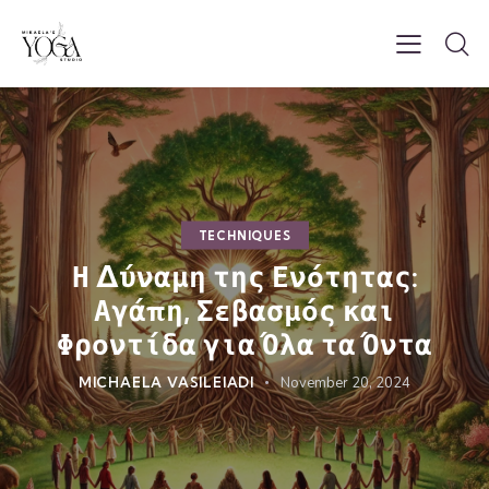
TECHNIQUES
Η Δύναμη της Ενότητας:
Αγάπη, Σεβασμός και
Φροντίδα για Όλα τα Όντα
MICHAELA VASILEIADI
November 20, 2024