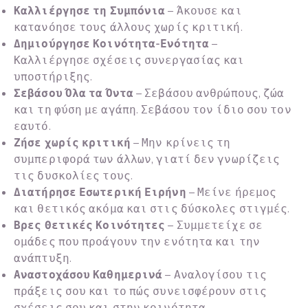
Καλλιέργησε τη Συμπόνια
– Άκουσε και
κατανόησε τους άλλους χωρίς κριτική.
Δημιούργησε Κοινότητα-Ενότητα
–
Καλλιέργησε σχέσεις συνεργασίας και
υποστήριξης.
Σεβάσου Όλα τα Όντα
– Σεβάσου ανθρώπους, ζώα
και τη φύση με αγάπη. Σεβάσου τον ίδιο σου τον
εαυτό.
Ζήσε χωρίς κριτική
– Μην κρίνεις τη
συμπεριφορά των άλλων, γιατί δεν γνωρίζεις
τις δυσκολίες τους.
Διατήρησε Εσωτερική Ειρήνη
– Μείνε ήρεμος
και θετικός ακόμα και στις δύσκολες στιγμές.
Βρες Θετικές Κοινότητες
– Συμμετείχε σε
ομάδες που προάγουν την ενότητα και την
ανάπτυξη.
Αναστοχάσου Καθημερινά
– Αναλογίσου τις
πράξεις σου και το πώς συνεισφέρουν στις