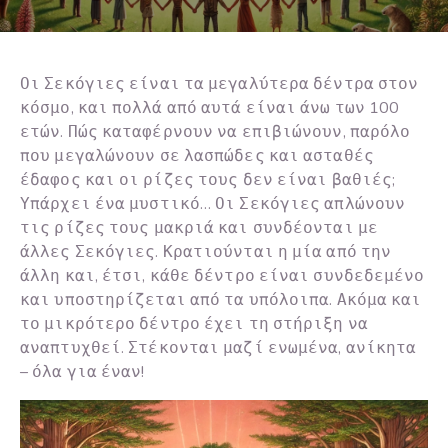
Οι Σεκόγιες είναι τα μεγαλύτερα δέντρα στον
κόσμο, και πολλά από αυτά είναι άνω των 100
ετών. Πώς καταφέρνουν να επιβιώνουν, παρόλο
που μεγαλώνουν σε λασπώδες και ασταθές
έδαφος και οι ρίζες τους δεν είναι βαθιές;
Υπάρχει ένα μυστικό… Οι Σεκόγιες απλώνουν
τις ρίζες τους μακριά και συνδέονται με
άλλες Σεκόγιες. Κρατιούνται η μία από την
άλλη και, έτσι, κάθε δέντρο είναι συνδεδεμένο
και υποστηρίζεται από τα υπόλοιπα. Ακόμα και
το μικρότερο δέντρο έχει τη στήριξη να
αναπτυχθεί. Στέκονται μαζί ενωμένα, ανίκητα
– όλα για έναν!