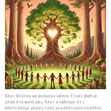
Όλοι θέλουν να ανήκουν κάπου. Είναι βαθιά
μέσα στη φύση μας. Όλοι νιώθουμε ότι
αποτελούμε μέρος ενός μεγαλύτερου συνόλου.