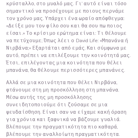
κρύσταλλο, στο μυαλό μας. Γι’ αυτό είναι τόσο
σημαντικό να προσέχουμε με ποιους περνάμε
τον χρόνο μας. Υπάρχει ένα ωραίο απόφθεγμα:
«Δείξε μου τον φίλο σου και θα σου πω ποιος
είσαι.» Το κρίσιμο ερώτημα είναι: Τι θέλουμε
να πετύχουμε; Όπως λέει ο David Life: «Μπανάνα ή
Νιρβάνα;» Εξαρτάται από εμάς. Και σύμφωνα με
αυτό, πρέπει να επιλέξουμε την κοινότητά μας.
Έτσι, επιλέγοντας μια κοινότητα που θέλει
μπανάνα, θα θέλουμε περισσότερες μπανάνες.
Αλλά σε μια κοινότητα που θέλει Νιρβάνα,
φτάνουμε στη μη προσκόλληση στη μπανάνα.
Μέσω αυτής της μη προσκόλλησης
συνειδητοποιούμε ότι ζούσαμε σε μια
ψευδαίσθηση. Είναι σαν να είχαμε κακή όραση
για χρόνια και ξαφνικά να βάζουμε γυαλιά.
Βλέπουμε την πραγματικότητα πιο καθαρά,
βλέπουμε την αναλλοίωτη πραγματικότητα.