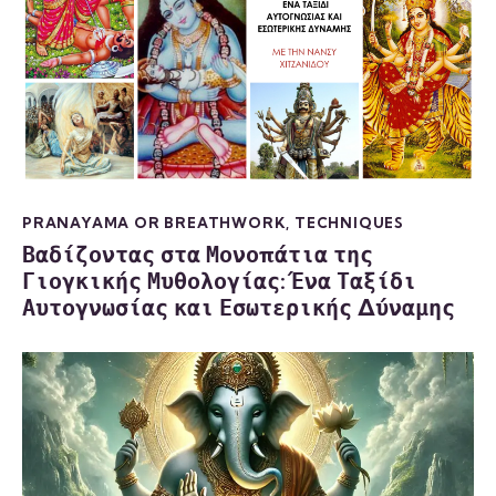
PRANAYAMA OR BREATHWORK
,
TECHNIQUES
Βαδίζοντας στα Μονοπάτια της
Γιογκικής Μυθολογίας: Ένα Ταξίδι
Αυτογνωσίας και Εσωτερικής Δύναμης