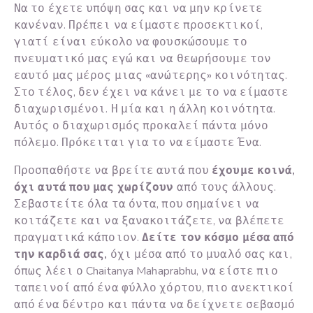
Να το έχετε υπόψη σας και να μην κρίνετε
κανέναν. Πρέπει να είμαστε προσεκτικοί,
γιατί είναι εύκολο να φουσκώσουμε το
πνευματικό μας εγώ και να θεωρήσουμε τον
εαυτό μας μέρος μιας «ανώτερης» κοινότητας.
Στο τέλος, δεν έχει να κάνει με το να είμαστε
διαχωρισμένοι. Η μία και η άλλη κοινότητα.
Αυτός ο διαχωρισμός προκαλεί πάντα μόνο
πόλεμο. Πρόκειται για το να είμαστε Ένα.
Προσπαθήστε να βρείτε αυτά που
έχουμε κοινά,
όχι αυτά που μας χωρίζουν
από τους άλλους.
Σεβαστείτε όλα τα όντα, που σημαίνει να
κοιτάζετε και να ξανακοιτάζετε, να βλέπετε
πραγματικά κάποιον.
Δείτε τον κόσμο μέσα από
την καρδιά σας,
όχι μέσα από το μυαλό σας και,
όπως λέει ο Chaitanya Mahaprabhu, να είστε πιο
ταπεινοί από ένα φύλλο χόρτου, πιο ανεκτικοί
από ένα δέντρο και πάντα να δείχνετε σεβασμό